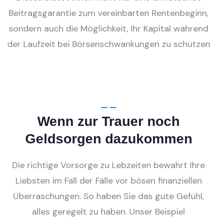
Beitragsgarantie zum vereinbarten Rentenbeginn,
sondern auch die Möglichkeit, Ihr Kapital während
der Laufzeit bei Börsenschwankungen zu schützen
Wenn zur Trauer noch
Geldsorgen dazukommen
Die richtige Vorsorge zu Lebzeiten bewahrt Ihre
Liebsten im Fall der Fälle vor bösen finanziellen
Überraschungen. So haben Sie das gute Gefühl,
alles geregelt zu haben. Unser Beispiel