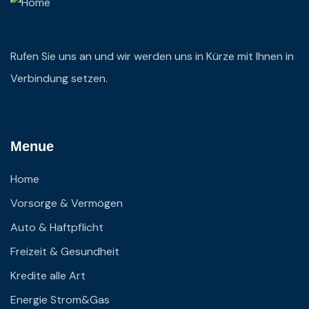
Rufen Sie uns an und wir werden uns in Kürze mit Ihnen in
Verbindung setzen.
Menue
Home
Vorsorge & Vermögen
Auto & Haftpflicht
Freizeit & Gesundheit
Kredite alle Art
Energie Strom&Gas