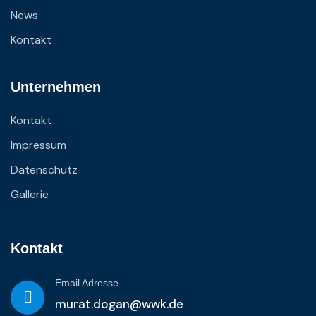
News
Kontakt
Unternehmen
Kontakt
Impressum
Datenschutz
Gallerie
Kontakt
Email Adresse
murat.dogan@wwk.de