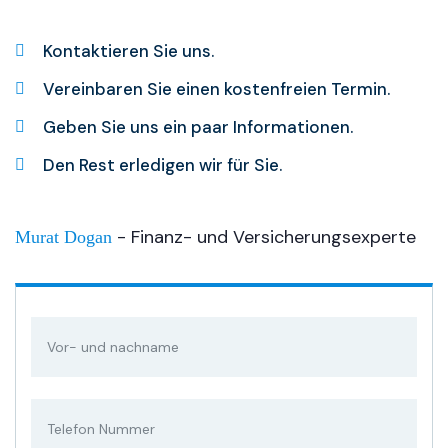
Kontaktieren Sie uns.
Vereinbaren Sie einen kostenfreien Termin.
Geben Sie uns ein paar Informationen.
Den Rest erledigen wir für Sie.
- Finanz- und Versicherungsexperte
Murat Dogan