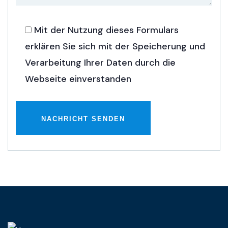
Mit der Nutzung dieses Formulars
erklären Sie sich mit der Speicherung und
Verarbeitung Ihrer Daten durch die
Webseite einverstanden