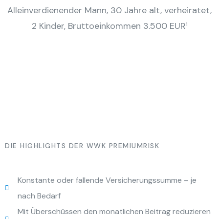
Alleinverdienender Mann, 30 Jahre alt, verheiratet,
2 Kinder, Bruttoeinkommen 3.500 EUR¹
DIE HIGHLIGHTS DER WWK PREMIUMRISK
Konstante oder fallende Versicherungssumme – je
nach Bedarf
Mit Überschüssen den monatlichen Beitrag reduzieren