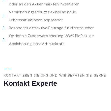
oder an den Aktienmärkten investieren
Versicherungsschutz flexibel an neue
Lebenssituationen anpassbar
Besonders attraktive Beiträge für Nichtraucher
Optionale Zusatzversicherung WWK BioRisk zur
Absicherung Ihrer Arbeitskraft
KONTAKTIEREN SIE UNS UND WIR BERATEN SIE GERNE
Kontakt Experte