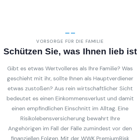
VORSORGE FÜR DIE FAMILIE
Schützen Sie, was Ihnen lieb ist
Gibt es etwas Wertvolleres als Ihre Familie? Was
geschieht mit ihr, sollte Ihnen als Hauptverdiener
etwas zustoßen? Aus rein wirtschaftlicher Sicht
bedeutet es einen Einkommensverlust und damit
einen empfindlichen Einschnitt im Alltag. Eine
Risikolebensversicherung bewahrt Ihre
Angehörigen im Fall der Fälle zumindest vor den
finanziellen Folgen. Mit der WWK PremiumRisk