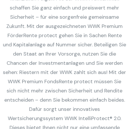
schaffen Sie ganz einfach und preiswert mehr
Sicherheit – für eine sorgenfreie gemeinsame
Zukunft. Mit der ausgezeichneten WWK Premium
FörderRente protect gehen Sie in Sachen Rente
und Kapitalanlage auf Nummer sicher. Beteiligen Sie
den Staat an Ihrer Vorsorge, nutzen Sie die
Chancen der Investmentanlagen und Sie werden
sehen: Riestern mit der WWK zahlt sich aus! Mit der
WWK Premium FondsRente protect müssen Sie
sich nicht mehr zwischen Sicherheit und Rendite
entscheiden – denn Sie bekommen einfach beides.
Dafür sorgt unser innovatives
Wertsicherungssystem WWK IntelliProtect® 2.0.
Dieses bietet Ihnen nicht nur eine umfassende