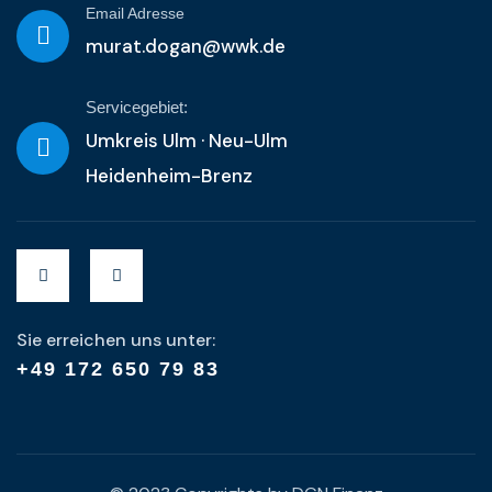
Email Adresse
murat.dogan@wwk.de
Servicegebiet:
Umkreis Ulm · Neu-Ulm
Heidenheim-Brenz
Sie erreichen uns unter:
+49 172 650 79 83