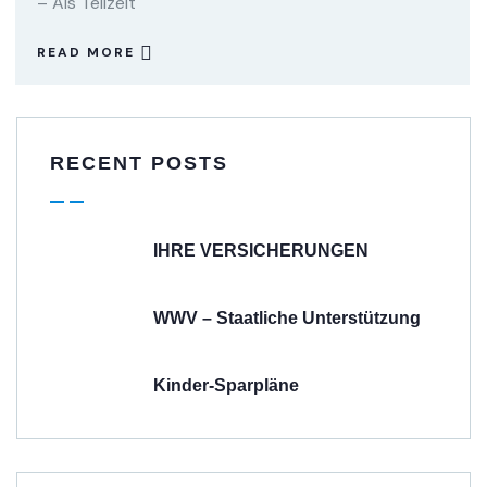
– Als Teilzeit
READ MORE
RECENT POSTS
IHRE VERSICHERUNGEN
WWV – Staatliche Unterstützung
Kinder-Sparpläne