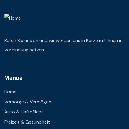
Rufen Sie uns an und wir werden uns in Kürze mit Ihnen in
Verbindung setzen.
Menue
Home
Vorsorge & Vermögen
Auto & Haftpflicht
Freizeit & Gesundheit