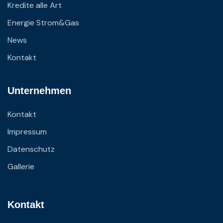
Kredite alle Art
Energie Strom&Gas
News
Kontakt
Unternehmen
Kontakt
Impressum
Datenschutz
Gallerie
Kontakt