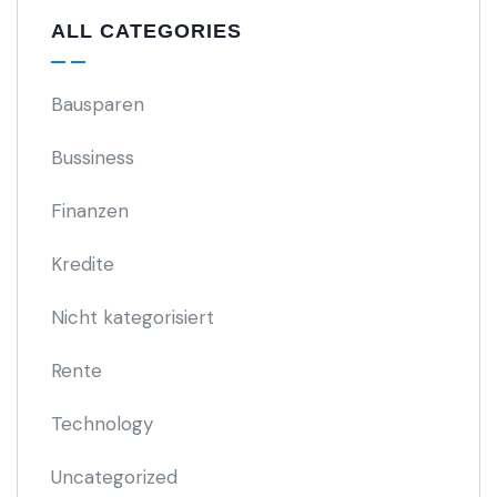
ALL CATEGORIES
Bausparen
Bussiness
Finanzen
Kredite
Nicht kategorisiert
Rente
Technology
Uncategorized