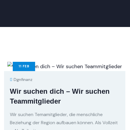
11
FEB
Dgnfinanz
Wir suchen dich – Wir suchen
Teammitglieder
Wir suchen Temamitglieder, die menschliche
Beziehung der Region aufbauen können. Als Vollzeit