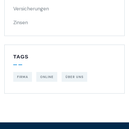
Versicherungen
Zinsen
TAGS
FIRMA
ONLINE
ÜBER UNS