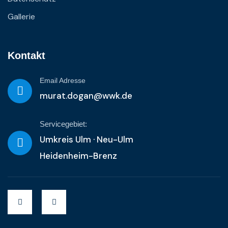
Gallerie
Kontakt
Email Adresse
murat.dogan@wwk.de
Servicegebiet:
Umkreis Ulm · Neu-Ulm
Heidenheim-Brenz