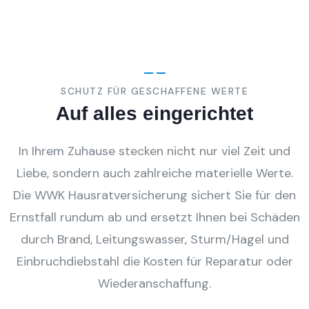
SCHUTZ FÜR GESCHAFFENE WERTE
Auf alles eingerichtet
In Ihrem Zuhause stecken nicht nur viel Zeit und
Liebe, sondern auch zahlreiche materielle Werte.
Die WWK Hausratversicherung sichert Sie für den
Ernstfall rundum ab und ersetzt Ihnen bei Schäden
durch Brand, Leitungswasser, Sturm/Hagel und
Einbruchdiebstahl die Kosten für Reparatur oder
Wiederanschaffung.