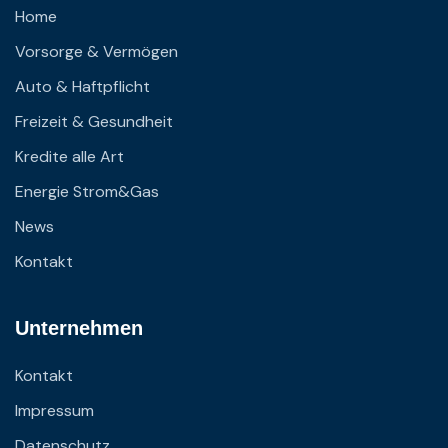
Home
Vorsorge & Vermögen
Auto & Haftpflicht
Freizeit & Gesundheit
Kredite alle Art
Energie Strom&Gas
News
Kontakt
Unternehmen
Kontakt
Impressum
Datenschutz