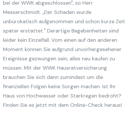
bei der WWK abgeschlossen", so Herr
Messerschmidt. „Der Schaden wurde
unbürokatisch aufgenommen und schon kurze Zeit
später erstattet." Derartige Begebenheiten sind
leider kein Einzelfall. Vom einen auf den anderen
Moment können Sie aufgrund unvorhergesehener
Ereignisse gezwungen sein, alles neu kaufen zu
müssen. Mit der WWK Hausratversicherung
brauchen Sie sich dann zumindest um die
finanziellen Folgen keine Sorgen machen. Ist Ihr
Haus von Hochwasser oder Starkregen bedroht?
Finden Sie es jetzt mit dem Online-Check heraus!