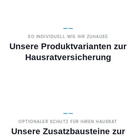
SO INDIVIDUELL WIE IHR ZUHAUSE
Unsere Produktvarianten zur
Hausratversicherung
OPTIONALER SCHUTZ FÜR IHREN HAUSRAT
Unsere Zusatzbausteine zur