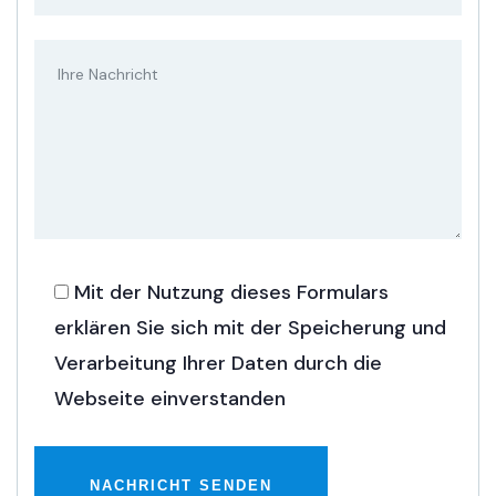
Mit der Nutzung dieses Formulars
erklären Sie sich mit der Speicherung und
Verarbeitung Ihrer Daten durch die
Webseite einverstanden