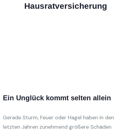
Hausratversicherung
Ein Unglück kommt selten allein
Gerade Sturm, Feuer oder Hagel haben in den
letzten Jahren zunehmend größere Schäden