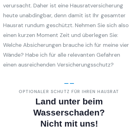
verursacht. Daher ist eine Hausratversicherung
heute unabdingbar, denn damit ist Ihr gesamter
Hausrat rundum geschützt. Nehmen Sie sich also
einen kurzen Moment Zeit und überlegen Sie:
Welche Absicherungen brauche ich für meine vier
Wände? Habe ich für alle relevanten Gefahren
einen ausreichenden Versicherungsschutz?
OPTIONALER SCHUTZ FÜR IHREN HAUSRAT
Land unter beim
Wasserschaden?
Nicht mit uns!