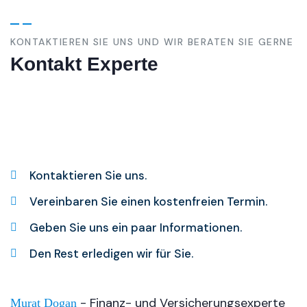
KONTAKTIEREN SIE UNS UND WIR BERATEN SIE GERNE
Kontakt Experte
Kontaktieren Sie uns.
Vereinbaren Sie einen kostenfreien Termin.
Geben Sie uns ein paar Informationen.
Den Rest erledigen wir für Sie.
- Finanz- und Versicherungsexperte
Murat Dogan