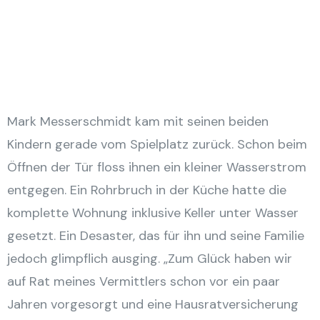
Mark Messerschmidt kam mit seinen beiden
Kindern gerade vom Spielplatz zurück. Schon beim
Öffnen der Tür floss ihnen ein kleiner Wasserstrom
entgegen. Ein Rohrbruch in der Küche hatte die
komplette Wohnung inklusive Keller unter Wasser
gesetzt. Ein Desaster, das für ihn und seine Familie
jedoch glimpflich ausging. „Zum Glück haben wir
auf Rat meines Vermittlers schon vor ein paar
Jahren vorgesorgt und eine Hausratversicherung