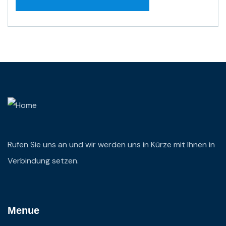
Rufen Sie uns an und wir werden uns in Kürze mit Ihnen in
Verbindung setzen.
Menue