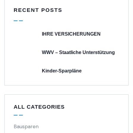
RECENT POSTS
IHRE VERSICHERUNGEN
WWV – Staatliche Unterstützung
Kinder-Sparpläne
ALL CATEGORIES
Bausparen