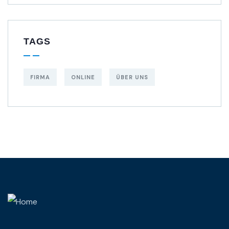
TAGS
FIRMA
ONLINE
ÜBER UNS