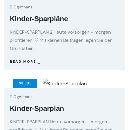
Dgnfinanz
Kinder-Sparpläne
KINDER-SPARPLAN 2 Heute vorsorgen – morgen
profitieren. ♡ Mit kleinen Beiträgen legen Sie den
Grundstein
READ MORE
08
JUL
Dgnfinanz
Kinder-Sparplan
KINDER-SPARPLAN Heute vorsorgen – morgen
profitieren. ♡ Mit kleinen Beiträgen legen Sie den