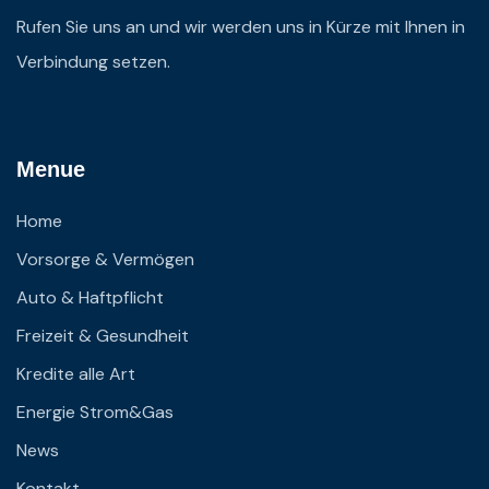
Rufen Sie uns an und wir werden uns in Kürze mit Ihnen in
Verbindung setzen.
Menue
Home
Vorsorge & Vermögen
Auto & Haftpflicht
Freizeit & Gesundheit
Kredite alle Art
Energie Strom&Gas
News
Kontakt