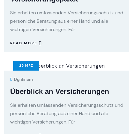
Sie erhalten umfassenden Versicherungsschutz und
persönliche Beratung aus einer Hand und alle
wichtigen Versicherungen. Für
READ MORE
25
MRZ
Dgnfinanz
Überblick an Versicherungen
Sie erhalten umfassenden Versicherungsschutz und
persönliche Beratung aus einer Hand und alle
wichtigen Versicherungen. Für