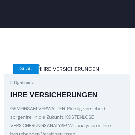
08
JUL
Dgnfinanz
IHRE VERSICHERUNGEN
GEMEINSAM VERWALTEN. Richtig versichert,
sorgenfrei in die Zukunft. KOSTENLOSE
VERSICHERUNGSANALYSE! Wir analysieren Ihre
bestehenden Versicherungen,