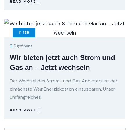
READ MORE
11
FEB
Dgnfinanz
Wir bieten jetzt auch Strom und
Gas an – Jetzt wechseln
Der Wechsel des Strom- und Gas Anbieters ist der
einfachste Weg Energiekosten einzusparen. Unser
umfangreiches
READ MORE