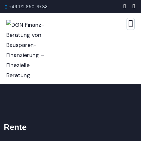
+49 172 650 79 83
Rente