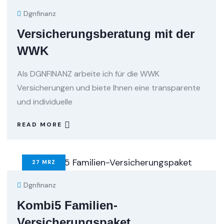
Dgnfinanz
Versicherungsberatung mit der
WWK
Als DGNFINANZ arbeite ich für die WWK
Versicherungen und biete Ihnen eine transparente
und individuelle
READ MORE
27
MRZ
Dgnfinanz
Kombi5 Familien-
Versicherungspaket