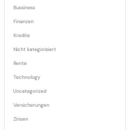
Bussiness
Finanzen
Kredite
Nicht kategorisiert
Rente
Technology
Uncategorized
Versicherungen
Zinsen