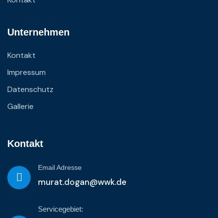
Unternehmen
Kontakt
Impressum
Datenschutz
Gallerie
Kontakt
Email Adresse
murat.dogan@wwk.de
Servicegebiet: