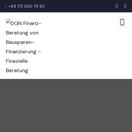
+49 172 650 79 83