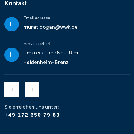
Kontakt
Email Adresse
murat.dogan@wwk.de
Servicegebiet:
Umkreis Ulm · Neu-Ulm
Heidenheim-Brenz
Sie erreichen uns unter:
+49 172 650 79 83