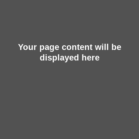
Your page content will be
displayed here