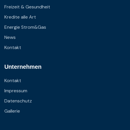
Freizeit & Gesundheit
Kredite alle Art
Energie Strom&Gas
News
Kontakt
Unternehmen
Kontakt
Impressum
Datenschutz
Gallerie