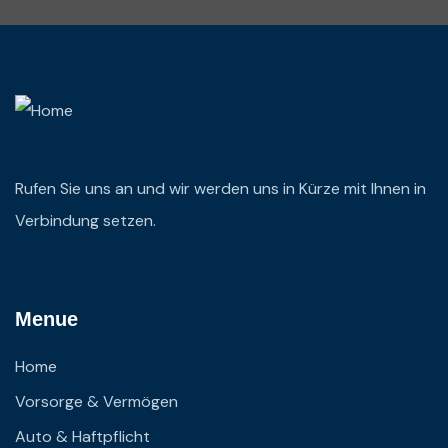
Rufen Sie uns an und wir werden uns in Kürze mit Ihnen in
Verbindung setzen.
Menue
Home
Vorsorge & Vermögen
Auto & Haftpflicht