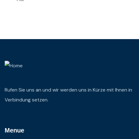
Rufen Sie uns an und wir werden uns in Kürze mit Ihnen in
Verbindung setzen.
Menue