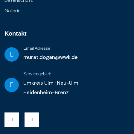
Datenschutz
Gallerie
Kontakt
Email Adresse
murat.dogan@wwk.de
Servicegebiet:
Umkreis Ulm · Neu-Ulm
Heidenheim-Brenz