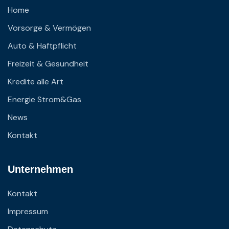
Home
Vorsorge & Vermögen
Auto & Haftpflicht
Freizeit & Gesundheit
Kredite alle Art
Energie Strom&Gas
News
Kontakt
Unternehmen
Kontakt
Impressum