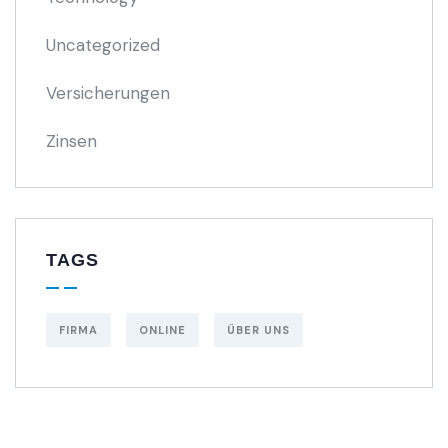
Uncategorized
Versicherungen
Zinsen
TAGS
FIRMA
ONLINE
ÜBER UNS