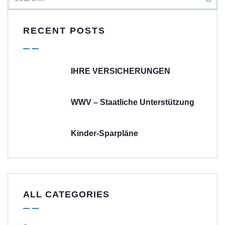
RECENT POSTS
IHRE VERSICHERUNGEN
WWV – Staatliche Unterstützung
Kinder-Sparpläne
ALL CATEGORIES