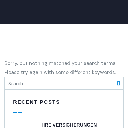
Sorry, but nothing matched your search terms.
Please try again with some different keywords.
RECENT POSTS
IHRE VERSICHERUNGEN