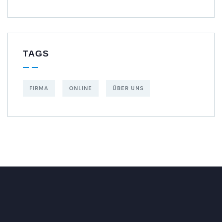
TAGS
FIRMA
ONLINE
ÜBER UNS