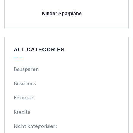
Kinder-Sparpläne
ALL CATEGORIES
Bausparen
Bussiness
Finanzen
Kredite
Nicht kategorisiert