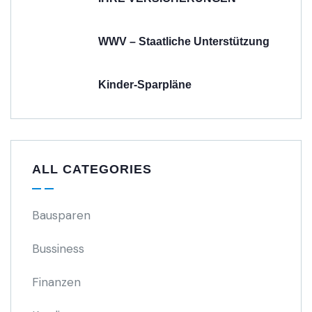
WWV – Staatliche Unterstützung
Kinder-Sparpläne
ALL CATEGORIES
Bausparen
Bussiness
Finanzen