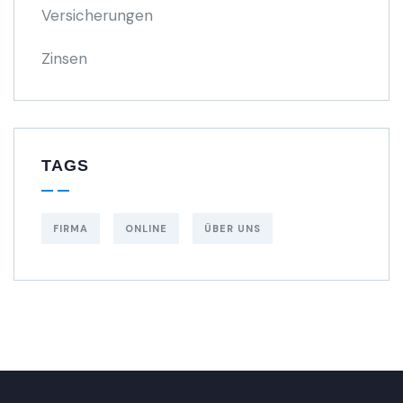
Versicherungen
Zinsen
TAGS
FIRMA
ONLINE
ÜBER UNS