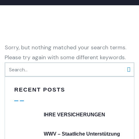
Sorry, but nothing matched your search terms.
Please try again with some different keywords.
RECENT POSTS
IHRE VERSICHERUNGEN
WWV – Staatliche Unterstützung