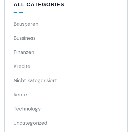
ALL CATEGORIES
Bausparen
Bussiness
Finanzen
Kredite
Nicht kategorisiert
Rente
Technology
Uncategorized