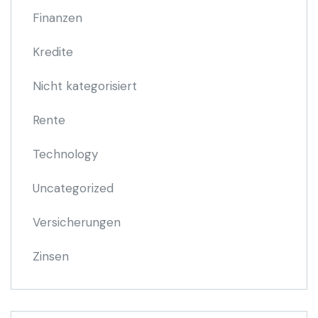
Finanzen
Kredite
Nicht kategorisiert
Rente
Technology
Uncategorized
Versicherungen
Zinsen