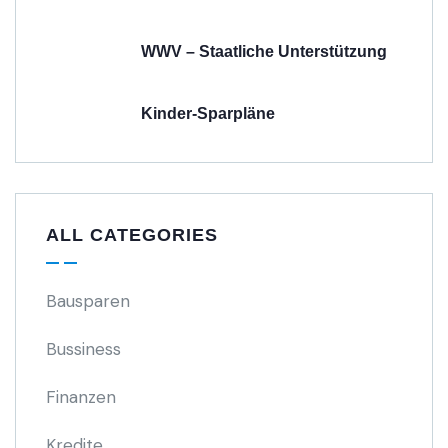
WWV – Staatliche Unterstützung
Kinder-Sparpläne
ALL CATEGORIES
Bausparen
Bussiness
Finanzen
Kredite