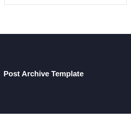
Post Archive Template