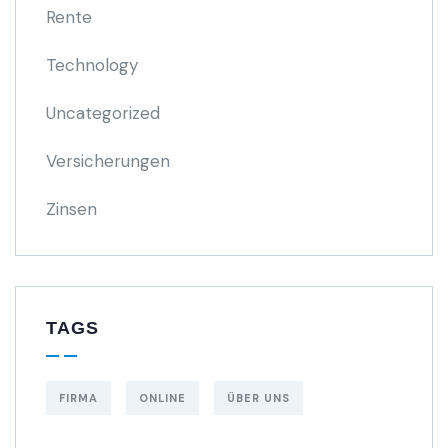
Rente
Technology
Uncategorized
Versicherungen
Zinsen
TAGS
FIRMA
ONLINE
ÜBER UNS