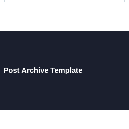
Post Archive Template