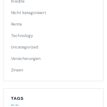
Kredite
Nicht kategorisiert
Rente
Technology
Uncategorized
Versicherungen
Zinsen
TAGS