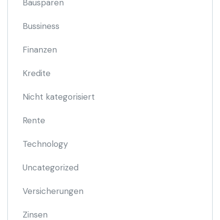
Bausparen
Bussiness
Finanzen
Kredite
Nicht kategorisiert
Rente
Technology
Uncategorized
Versicherungen
Zinsen