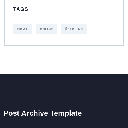
TAGS
FIRMA
ONLINE
ÜBER UNS
Post Archive Template