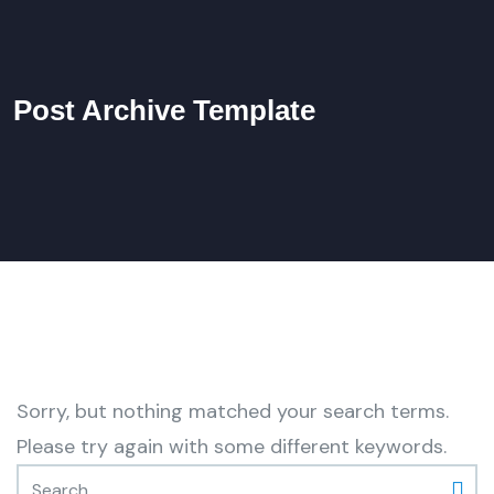
Post Archive Template
Sorry, but nothing matched your search terms.
Please try again with some different keywords.