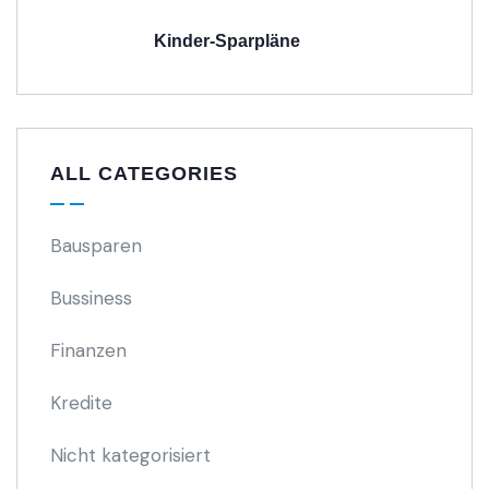
Kinder-Sparpläne
ALL CATEGORIES
Bausparen
Bussiness
Finanzen
Kredite
Nicht kategorisiert