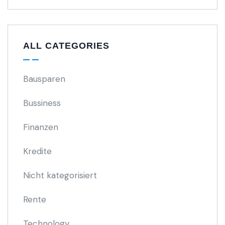
ALL CATEGORIES
Bausparen
Bussiness
Finanzen
Kredite
Nicht kategorisiert
Rente
Technology