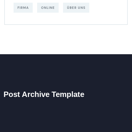
FIRMA
ONLINE
ÜBER UNS
Post Archive Template