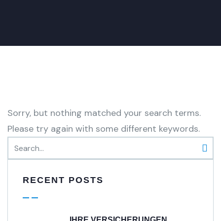
Sorry, but nothing matched your search terms.
Please try again with some different keywords.
RECENT POSTS
IHRE VERSICHERUNGEN