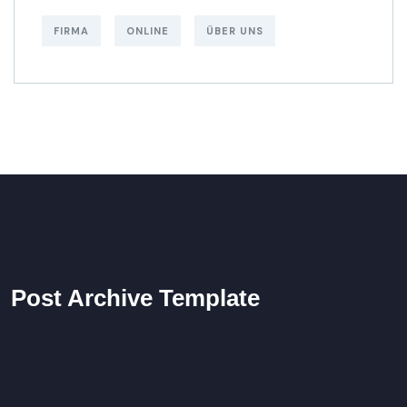
FIRMA
ONLINE
ÜBER UNS
Post Archive Template