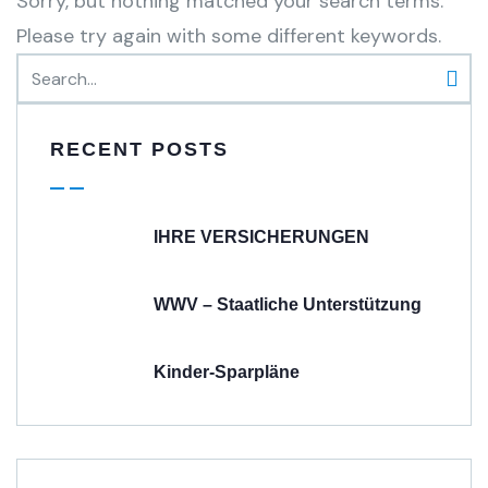
Sorry, but nothing matched your search terms.
Please try again with some different keywords.
RECENT POSTS
IHRE VERSICHERUNGEN
WWV – Staatliche Unterstützung
Kinder-Sparpläne