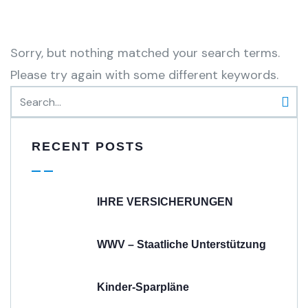
Sorry, but nothing matched your search terms.
Please try again with some different keywords.
RECENT POSTS
IHRE VERSICHERUNGEN
WWV – Staatliche Unterstützung
Kinder-Sparpläne