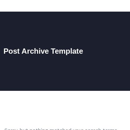
Post Archive Template