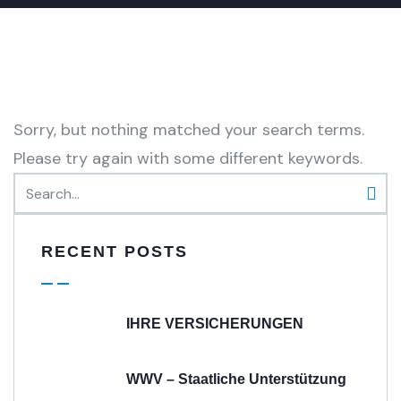
Sorry, but nothing matched your search terms.
Please try again with some different keywords.
RECENT POSTS
IHRE VERSICHERUNGEN
WWV – Staatliche Unterstützung