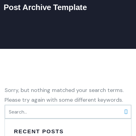
Post Archive Template
Sorry, but nothing matched your search terms.
Please try again with some different keywords.
RECENT POSTS