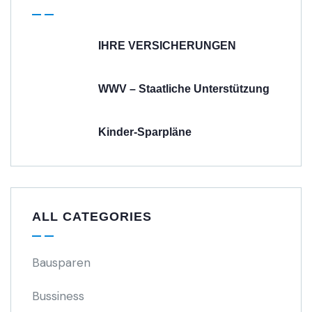
IHRE VERSICHERUNGEN
WWV – Staatliche Unterstützung
Kinder-Sparpläne
ALL CATEGORIES
Bausparen
Bussiness