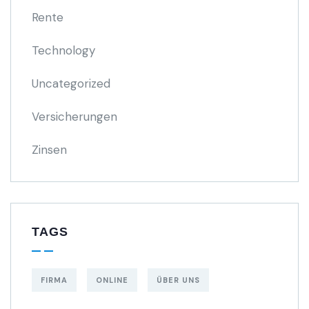
Rente
Technology
Uncategorized
Versicherungen
Zinsen
TAGS
FIRMA
ONLINE
ÜBER UNS