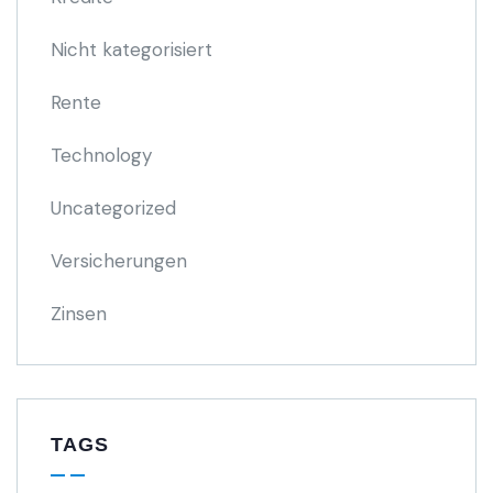
Nicht kategorisiert
Rente
Technology
Uncategorized
Versicherungen
Zinsen
TAGS